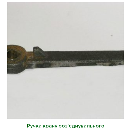
Ручка крану роз’єднувального